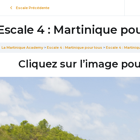
Escale Précédente
Escale 4 : Martinique po
La Martinique Academy
Escale 4 : Martinique pour tous
Escale 4 : Martiniq
Cliquez sur l’image pou