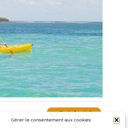
Chapitre Suivant
Gérer le consentement aux cookies