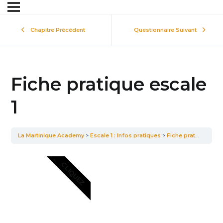
Chapitre Précédent
Questionnaire Suivant
Fiche pratique escale
1
La Martinique Academy
Escale 1 : Infos pratiques
Fiche pratique escale 1
CLIQUEZ