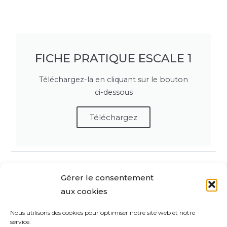
FICHE PRATIQUE ESCALE 1
Téléchargez-la en cliquant sur le bouton
ci-dessous
Téléchargez
Gérer le consentement
Retour à la Escale
aux cookies
Nous utilisons des cookies pour optimiser notre site web et notre
Questionnaire Suivant
service.